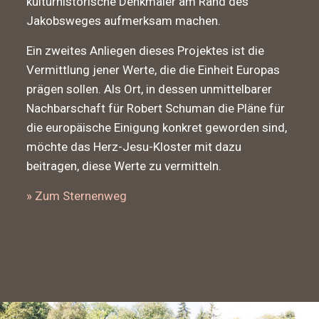
kulturhistorische Denkmäler am Rand des
Jakobsweges aufmerksam machen.
Ein zweites Anliegen dieses Projektes ist die
Vermittlung jener Werte, die die Einheit Europas
prägen sollen. Als Ort, in dessen unmittelbarer
Nachbarschaft für Robert Schuman die Pläne für
die europäische Einigung konkret geworden sind,
möchte das Herz-Jesu-Kloster mit dazu
beitragen, diese Werte zu vermitteln.
» Zum Sternenweg