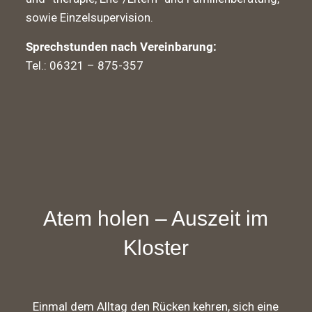
sowie Einzelsupervision.
Sprechstunden nach Vereinbarung:
Tel.: 06321 – 875-357
Atem holen – Auszeit im
Kloster
Einmal dem Alltag den Rücken kehren, sich eine