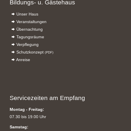
Bildungs- u. Gästehaus
Unser Haus
Veranstaltungen
Übernachtung
Tagungsräume
Verpflegung
Schutzkonzept
(PDF)
Anreise
Servicezeiten am Empfang
Montag - Freitag:
07.30 bis 19.00 Uhr
Samstag: