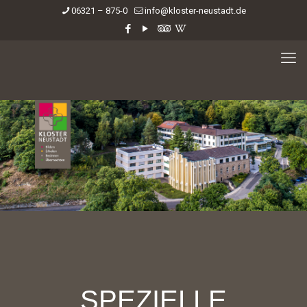
06321 – 875-0
info@kloster-neustadt.de
SPEZIELLE