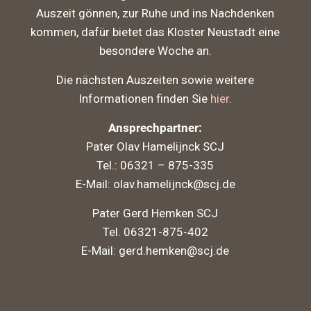
Auszeit gönnen, zur Ruhe und ins Nachdenken
kommen, dafür bietet das Kloster Neustadt eine
besondere Woche an.
Die nächsten Auszeiten sowie weitere
Informationen finden Sie
hier
.
Ansprechpartner:
Pater Olav Hamelijnck SCJ
Tel.: 06321 – 875-335
E-Mail: olav.hamelijnck@scj.de
Pater Gerd Hemken SCJ
Tel. 06321-875-402
E-Mail: gerd.hemken@scj.de