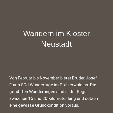
Wandern im Kloster
Neustadt
Von Februar bis November bietet Bruder Josef
Faath SCJ Wandertage im Pfälzerwald an. Die
geführten Wanderungen sind in der Regel
zwischen 15 und 20 Kilometer lang und setzen
eine gewisse Grundkondition voraus.