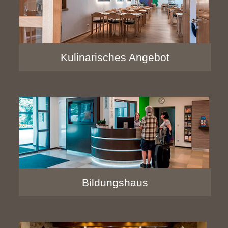
Kulinarisches Angebot
Bildungshaus