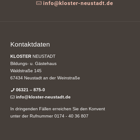
info@kloster-neustadt.de
Kontaktdaten
KLOSTER
NEUSTADT
Bildungs- u. Gästehaus
Waldstraße 145
67434 Neustadt an der Weinstraße
06321 – 875-0
info@kloster-neustadt.de
In dringenden Fällen erreichen Sie den Konvent
unter der Rufnummer 0174 - 40 36 807