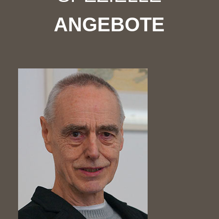
ANGEBOTE