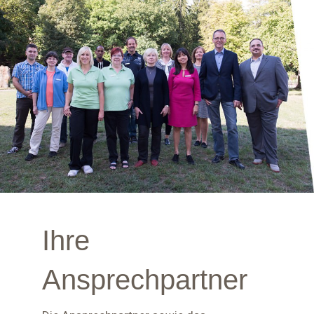
Ihre
Ansprechpartner