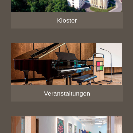
Kloster
Veranstaltungen