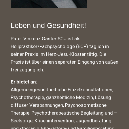
Leben und Gesundheit!
Pater Vinzenz Ganter SCJ ist als
Heilpraktiker/Fachpsychologe (ECP) täglich in
seiner Praxis im Herz-Jesu-Kloster tätig. Die
Praxis ist über einen separaten Eingang von außen
frei zugänglich.
Er bietet an:
Allgemeingesundheitliche Einzelkonsultationen,
Psychotherapie, ganzheitliche Medizin, Lösung
diffuser Verspannungen, Psychosomatische
Therapie, Psychotherapeutische Begleitung und –
Seelsorge, Krisenintervention, Jugendberatung
und -therapie, Ehe-/Eltern- und Familienberatung,