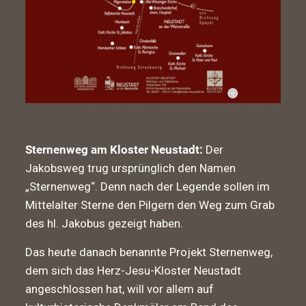
Sternenweg am Kloster Neustadt:
Der
Jakobsweg trug ursprünglich den Namen
„Sternenweg“. Denn nach der Legende sollen im
Mittelalter Sterne den Pilgern den Weg zum Grab
des hl. Jakobus gezeigt haben.
Das heute danach benannte Projekt Sternenweg,
dem sich das Herz-Jesu-Kloster Neustadt
angeschlossen hat, will vor allem auf