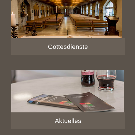
Gottesdienste
Aktuelles