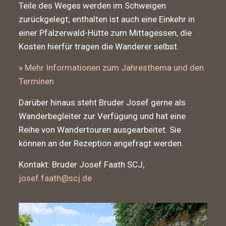
Teile des Weges werden im Schweigen
zurückgelegt; enthalten ist auch eine Einkehr in
einer Pfälzerwald-Hütte zum Mittagessen, die
Kosten hierfür tragen die Wanderer selbst.
» Mehr Informationen zum Jahresthema und den
Terminen
Darüber hinaus steht Bruder Josef gerne als
Wanderbegleiter zur Verfügung und hat eine
Reihe von Wandertouren ausgearbeitet. Sie
können an der Rezeption angefragt werden.
Kontakt: Bruder Josef Faath SCJ,
josef.faath@scj.de