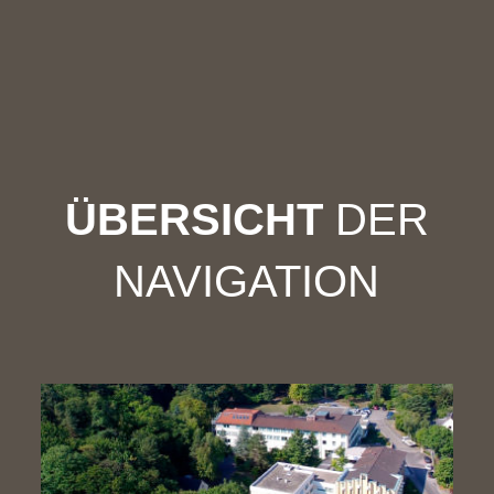
ÜBERSICHT
DER
NAVIGATION