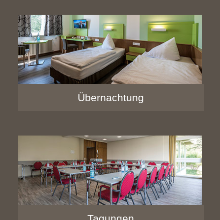
Übernachtung
Tagungen