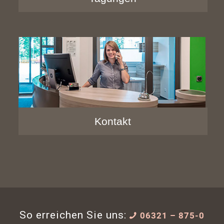
Kontakt
So erreichen Sie uns:
06321 – 875-0