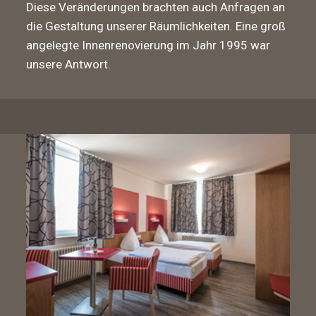
Diese Veränderungen brachten auch Anfragen an
die Gestaltung unserer Räumlichkeiten. Eine groß
angelegte Innenrenovierung im Jahr 1995 war
unsere Antwort.