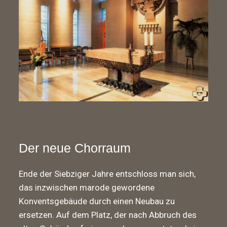
Der neue Chorraum
Ende der Siebziger Jahre entschloss man sich,
das inzwischen marode gewordene
Konventsgebäude durch einen Neubau zu
ersetzen. Auf dem Platz, der nach Abbruch des