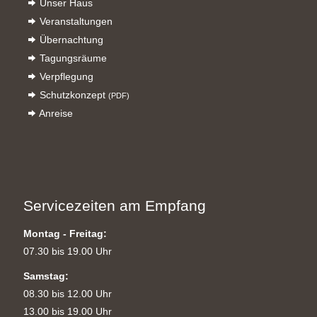
Unser Haus
Veranstaltungen
Übernachtung
Tagungsräume
Verpflegung
Schutzkonzept
(PDF)
Anreise
Servicezeiten am Empfang
Montag - Freitag:
07.30 bis 19.00 Uhr
Samstag:
08.30 bis 12.00 Uhr
13.00 bis 19.00 Uhr