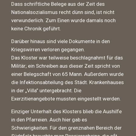
Dass schriftliche Belege aus der Zeit des
Nationalsozialismus recht dünn sind, ist nicht
verwunderlich. Zum Einen wurde damals noch
keine Chronik geführt.
Darüber hinaus sind viele Dokumente in den
Kriegswirren verloren gegangen.
Das Kloster war teilweise beschlagnahmt für das
Militär; ein Schreiben aus dieser Zeit spricht von
einer Belegschaft von 65 Mann. Außerdem wurde
die Infektionsabteilung des Städt. Krankenhauses
in der „Villa” untergebracht. Die
Exerzitienangebote mussten eingestellt werden.
Einziger Unterhalt des Klosters blieb die Aushilfe
in den Pfarreien. Auch hier gab es
Schwierigkeiten. Für den grenznahen Bereich der