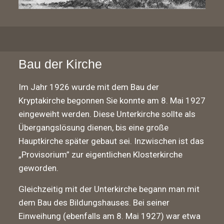
Bau der Kirche
Im Jahr 1926 wurde mit dem Bau der
Kryptakirche begonnen Sie konnte am 8. Mai 1927
eingeweiht werden. Diese Unterkirche sollte als
Übergangslösung dienen, bis eine große
Hauptkirche später gebaut sei. Inzwischen ist das
„Provisorium” zur eigentlichen Klosterkirche
geworden.
Gleichzeitig mit der Unterkirche begann man mit
dem Bau des Bildungshauses. Bei seiner
Einweihung (ebenfalls am 8. Mai 1927) war etwa