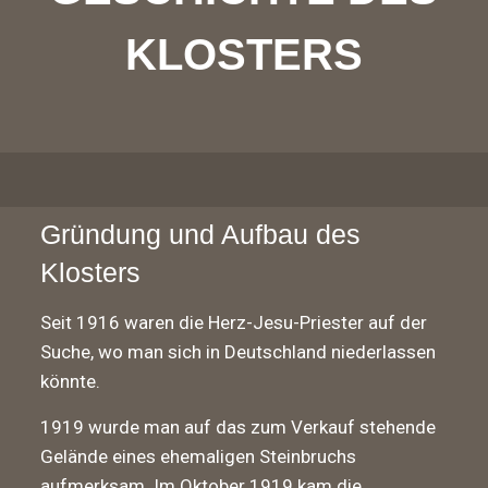
KLOSTERS
Gründung und Aufbau des
Klosters
Seit 1916 waren die Herz-Jesu-Priester auf der
Suche, wo man sich in Deutschland niederlassen
könnte.
1919 wurde man auf das zum Verkauf stehende
Gelände eines ehemaligen Steinbruchs
aufmerksam. Im Oktober 1919 kam die