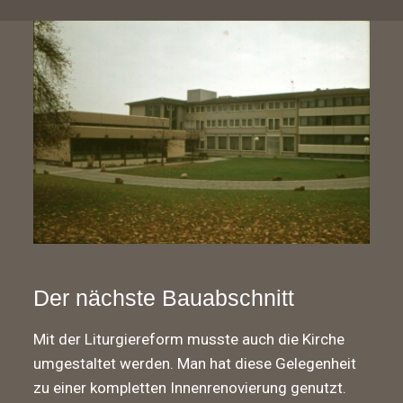
Der nächste Bauabschnitt
Mit der Liturgiereform musste auch die Kirche
umgestaltet werden. Man hat diese Gelegenheit
zu einer kompletten Innenrenovierung genutzt.