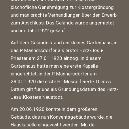
bischöfliche Genehmigung zur Klostergründung
und man brachte Verhandlungen über den Erwerb
zum Abschluss. Das Gelände wurde angemietet
und im Jahr 1922 gekauft.
Auf dem Gelände stand ein kleines Gartenhaus, in
das P. Männersdörfer als erster Herz-Jesu-
Priester am 27.01.1920 einzog. In diesem
Gartenhaus hatte man eine erste Kapelle
eingerichtet, in der P. Männersdörfer am
28.01.1920 die erste Hl. Messe feierte. Dieses
Datum gilt für uns als Gründungs­datum des Herz-
Jesu-Klosters Neustadt.
Am 20.06.1920 konnte in dem größeren
Gebäude, das nun Konventsgebäude wurde, die
Hauskapelle eingeweiht werden. Mit der