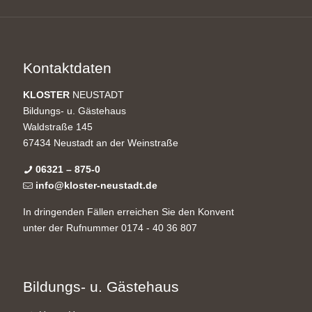
Kontaktdaten
KLOSTER
NEUSTADT
Bildungs- u. Gästehaus
Waldstraße 145
67434 Neustadt an der Weinstraße
06321 – 875-0
info@kloster-neustadt.de
In dringenden Fällen erreichen Sie den Konvent
unter der Rufnummer 0174 - 40 36 807
Bildungs- u. Gästehaus