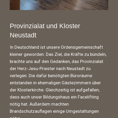
Provinzialat und Kloster
Neustadt
In Deutschland ist unsere Ordensgemeinschaft
kleiner geworden. Das Ziel, die Kräfte zu bündeln,
brachte uns auf den Gedanken, das Provinzialat
der Herz-Jesu-Priester nach Neustadt zu
verlegen. Die dafür benötigten Büroräume
entstanden in ehemaligen Gästezimmern über
der Klosterkirche. Gleichzeitig ist aufgefallen,
dass auch unser Bildungshaus ein Facelifting
nötig hat. Außerdem machten
Brandschutzauflagen einige Umgestaltungen