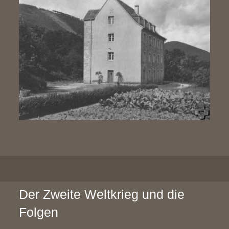
Der Zweite Weltkrieg und die
Folgen