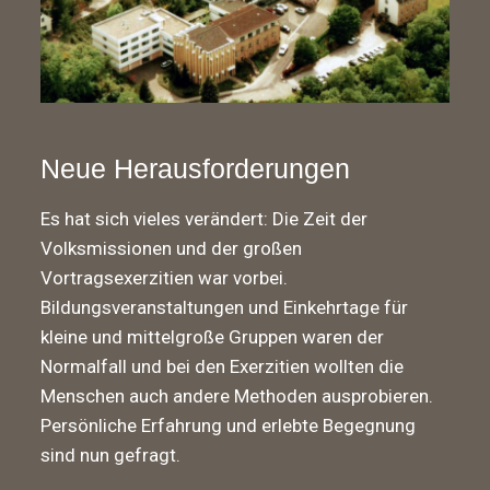
Neue Herausforderungen
Es hat sich vieles verändert: Die Zeit der
Volksmissionen und der großen
Vortragsexerzitien war vorbei.
Bildungsveranstaltungen und Einkehrtage für
kleine und mittelgroße Gruppen waren der
Normalfall und bei den Exerzitien wollten die
Menschen auch andere Methoden ausprobieren.
Persönliche Erfahrung und erlebte Begegnung
sind nun gefragt.