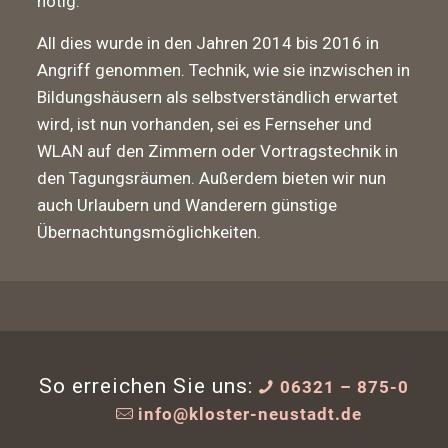
nötig.
All dies wurde in den Jahren 2014 bis 2016 in
Angriff genommen. Technik, wie sie inzwischen in
Bildungshäusern als selbstverständlich erwartet
wird, ist nun vorhanden, sei es Fernseher und
WLAN auf den Zimmern oder Vortragstechnik in
den Tagungsräumen. Außerdem bieten wir nun
auch Urlaubern und Wanderern günstige
Übernachtungsmöglichkeiten.
So erreichen Sie uns:
06321 – 875-0
info@kloster-neustadt.de