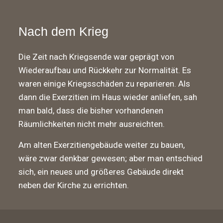
Nach dem Krieg
Die Zeit nach Kriegsende war geprägt von
Wiederaufbau und Rückkehr zur Normalität. Es
waren einige Kriegsschäden zu reparieren. Als
dann die Exerzitien im Haus wieder anliefen, sah
man bald, dass die bisher vorhandenen
Räumlichkeiten nicht mehr ausreichten.
Am alten Exerzitiengebäude weiter zu bauen,
wäre zwar denkbar gewesen; aber man entschied
sich, ein neues und größeres Gebäude direkt
neben der Kirche zu errichten.