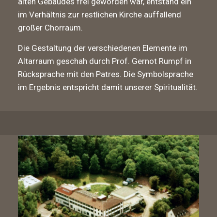
alten Gebäudes frei geworden war, entstand ein
im Verhältnis zur restlichen Kirche auffallend
großer Chorraum.
Die Gestaltung der verschiedenen Elemente im
Altarraum geschah durch Prof. Gernot Rumpf in
Rücksprache mit den Patres. Die Symbolsprache
im Ergebnis entspricht damit unserer Spiritualität.