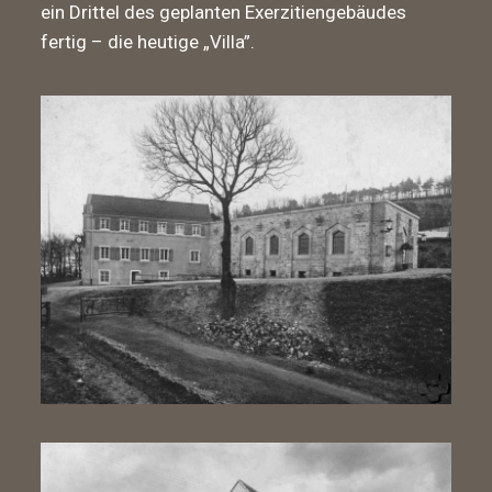
ein Drittel des geplanten Exerzitiengebäudes
fertig – die heutige „Villa”.