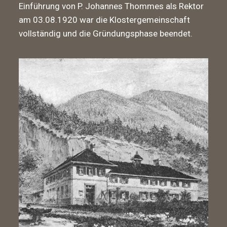
Einführung von P. Johannes Thommes als Rektor
am 03.08.1920 war die Klostergemeinschaft
vollständig und die Gründungsphase beendet.