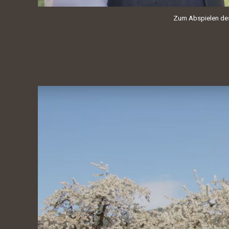
Zum Abspielen des 