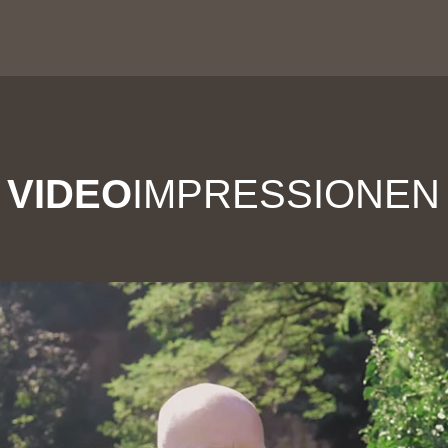
VIDEO
IMPRESSIONEN