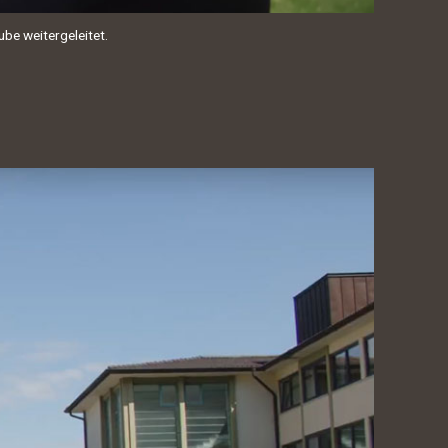
ube weitergeleitet.