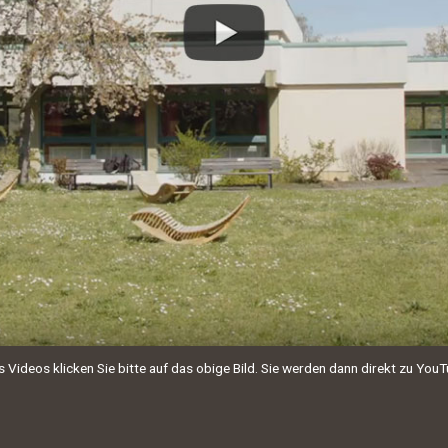
Videos klicken Sie bitte auf das obige Bild. Sie werden dann direkt zu YouT