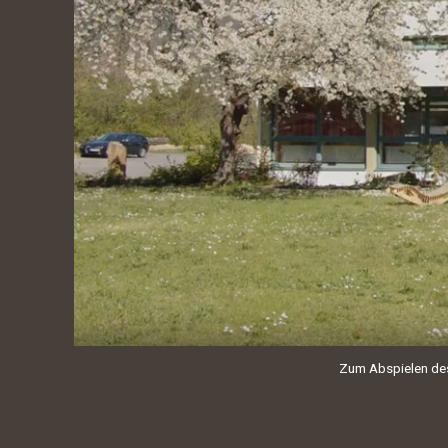
Zum Abspielen des 