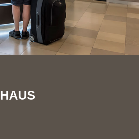
EHAUS