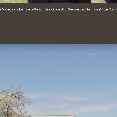
Videos klicken Sie bitte auf das obige Bild. Sie werden dann direkt zu YouT