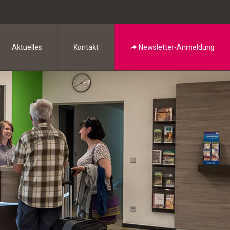
Aktuelles
Kontakt
Newsletter-Anmeldung