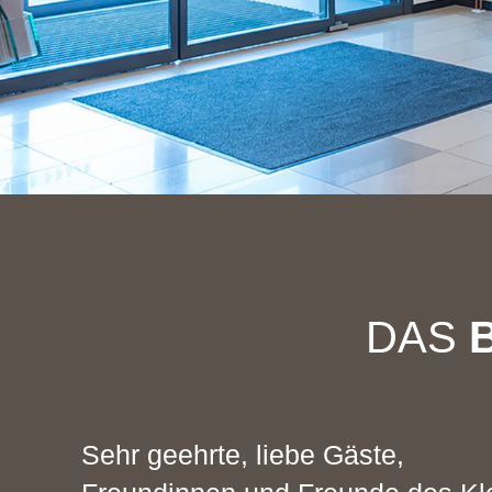
DAS
Sehr geehrte, liebe Gäste,