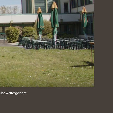
ube weitergeleitet.