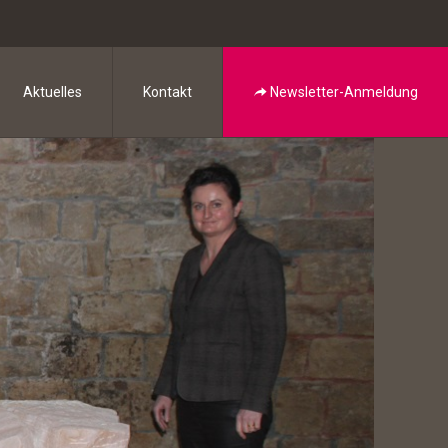
Aktuelles
Kontakt
Newsletter-Anmeldung