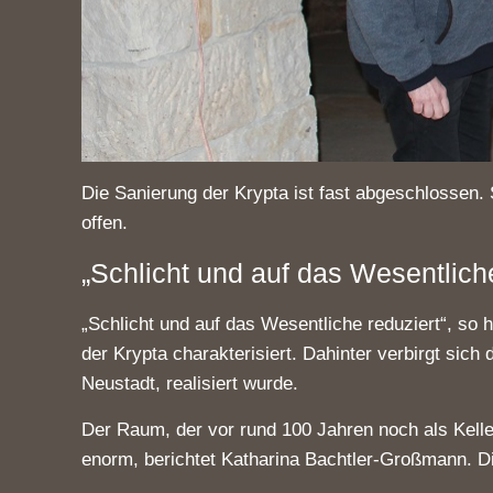
Die Sanierung der Krypta ist fast abgeschlossen.
offen.
„Schlicht und auf das Wesentliche
„Schlicht und auf das Wesentliche reduziert“, so
der Krypta charakterisiert. Dahinter verbirgt sic
Neustadt, realisiert wurde.
Der Raum, der vor rund 100 Jahren noch als Kelle
enorm, berichtet Katharina Bachtler-Großmann. Di