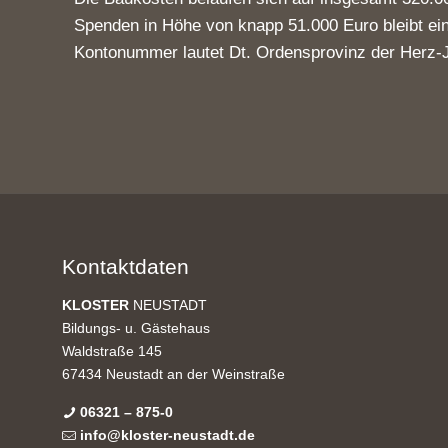
Spenden in Höhe von knapp 51.000 Euro bleibt ein
Kontonummer lautet Dt. Ordensprovinz der Herz
Kontaktdaten
KLOSTER
NEUSTADT
Bildungs- u. Gästehaus
Waldstraße 145
67434 Neustadt an der Weinstraße
06321 – 875-0
info@kloster-neustadt.de