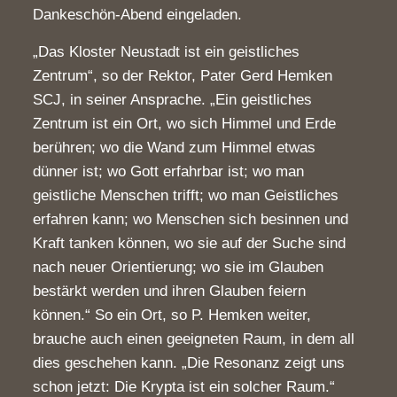
Dankeschön-Abend eingeladen.
„Das Kloster Neustadt ist ein geistliches
Zentrum“, so der Rektor, Pater Gerd Hemken
SCJ, in seiner Ansprache. „Ein geistliches
Zentrum ist ein Ort, wo sich Himmel und Erde
berühren; wo die Wand zum Himmel etwas
dünner ist; wo Gott erfahrbar ist; wo man
geistliche Menschen trifft; wo man Geistliches
erfahren kann; wo Menschen sich besinnen und
Kraft tanken können, wo sie auf der Suche sind
nach neuer Orientierung; wo sie im Glauben
bestärkt werden und ihren Glauben feiern
können.“ So ein Ort, so P. Hemken weiter,
brauche auch einen geeigneten Raum, in dem all
dies geschehen kann. „Die Resonanz zeigt uns
schon jetzt: Die Krypta ist ein solcher Raum.“