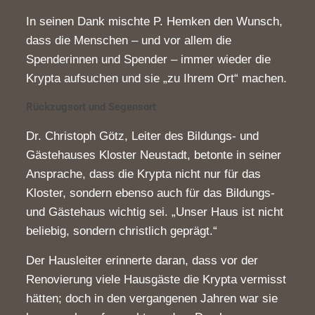
In seinen Dank mischte P. Hemken den Wunsch,
dass die Menschen – und vor allem die
Spenderinnen und Spender – immer wieder die
Krypta aufsuchen und sie „zu Ihrem Ort“ machen.
Rückzugsort und Segensort
Dr. Christoph Götz, Leiter des Bildungs- und
Gästehauses Kloster Neustadt, betonte in seiner
Ansprache, dass die Krypta nicht nur für das
Kloster, sondern ebenso auch für das Bildungs-
und Gästehaus wichtig sei. „Unser Haus ist nicht
beliebig, sondern christlich geprägt.“
Der Hausleiter erinnerte daran, dass vor der
Renovierung viele Hausgäste die Krypta vermisst
hätten; doch in den vergangenen Jahren war sie