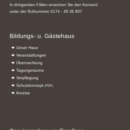
In dringenden Fällen erreichen Sie den Konvent
unter der Rufnummer 0174 - 40 36 807
Bildungs- u. Gästehaus
Unser Haus
Veranstaltungen
Übernachtung
Tagungsräume
Verpflegung
Schutzkonzept
(PDF)
Anreise