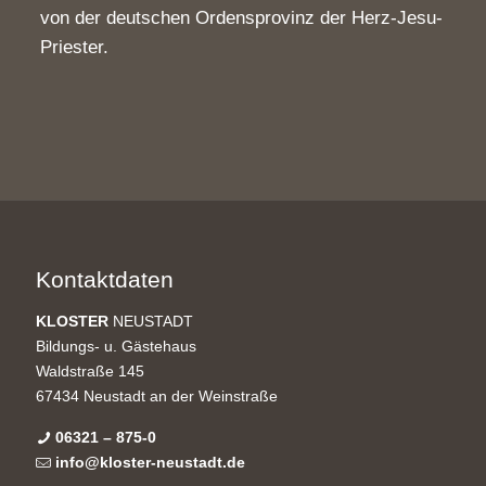
von der deutschen Ordensprovinz der Herz-Jesu-
Priester.
Kontaktdaten
KLOSTER
NEUSTADT
Bildungs- u. Gästehaus
Waldstraße 145
67434 Neustadt an der Weinstraße
06321 – 875-0
info@kloster-neustadt.de