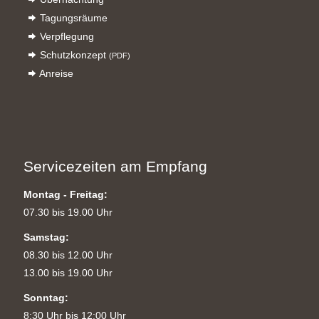
Tagungsräume
Verpflegung
Schutzkonzept
(PDF)
Anreise
Servicezeiten am Empfang
Montag - Freitag:
07.30 bis 19.00 Uhr
Samstag:
08.30 bis 12.00 Uhr
13.00 bis 19.00 Uhr
Sonntag:
8:30 Uhr bis 12:00 Uhr