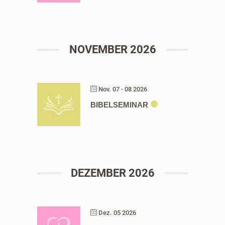
NOVEMBER 2026
Nov. 07 - 08 2026
BIBELSEMINAR
DEZEMBER 2026
Dez. 05 2026