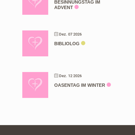
BESINNUNGSTAG IM
ADVENT
Dez. 07 2026
BIBLIOLOG
Dez. 12 2026
OASENTAG IM WINTER