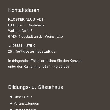
Kontaktdaten
KLOSTER
NEUSTADT
Bildungs- u. Gästehaus
Waldstraße 145
67434 Neustadt an der Weinstraße
06321 – 875-0
info@kloster-neustadt.de
In dringenden Fällen erreichen Sie den Konvent
unter der Rufnummer 0174 - 40 36 807
Bildungs- u. Gästehaus
Unser Haus
Veranstaltungen
Übernachtung