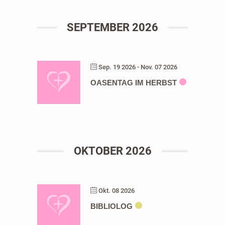
SEPTEMBER 2026
Sep. 19 2026
- Nov. 07 2026
OASENTAG IM HERBST
OKTOBER 2026
Okt. 08 2026
BIBLIOLOG