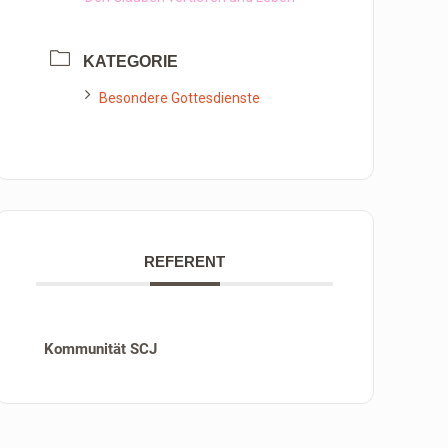
KATEGORIE
Besondere Gottesdienste
REFERENT
Kommunität SCJ