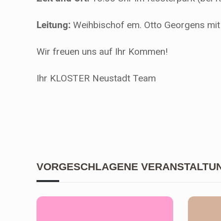
Leitung:
Weihbischof em. Otto Georgens mi
Wir freuen uns auf Ihr Kommen!
Ihr KLOSTER Neustadt Team
VORGESCHLAGENE VERANSTALTU