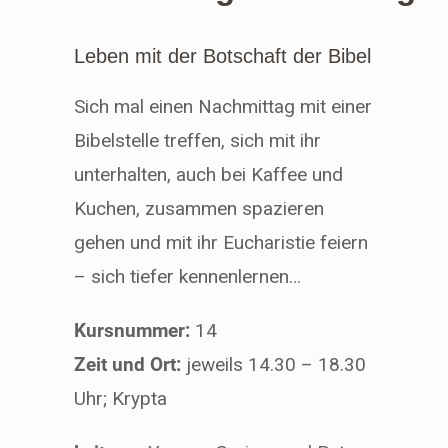
Leben mit der Botschaft der Bibel
Sich mal einen Nachmittag mit einer
Bibelstelle treffen, sich mit ihr
unterhalten, auch bei Kaffee und
Kuchen, zusammen spazieren
gehen und mit ihr Eucharistie feiern
– sich tiefer kennenlernen…
Kursnummer:
14
Zeit und Ort:
jeweils 14.30 – 18.30
Uhr; Krypta