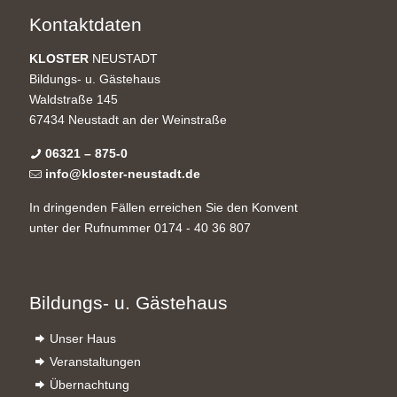
Kontaktdaten
KLOSTER
NEUSTADT
Bildungs- u. Gästehaus
Waldstraße 145
67434 Neustadt an der Weinstraße
06321 – 875-0
info@kloster-neustadt.de
In dringenden Fällen erreichen Sie den Konvent
unter der Rufnummer 0174 - 40 36 807
Bildungs- u. Gästehaus
Unser Haus
Veranstaltungen
Übernachtung