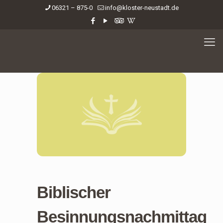
06321 – 875-0
info@kloster-neustadt.de
Biblischer
Besinnungsnachmittag