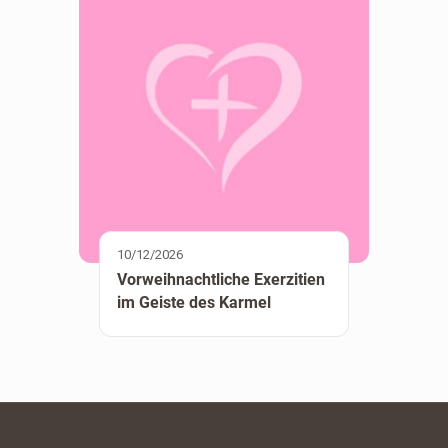
10/12/2026
Vorweihnachtliche Exerzitien
im Geiste des Karmel