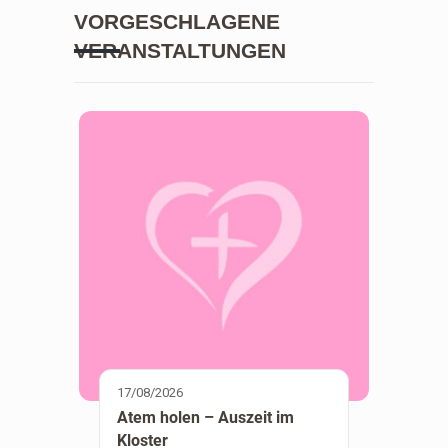
VORGESCHLAGENE
VERANSTALTUNGEN
17/08/2026
Atem holen – Auszeit im
Kloster