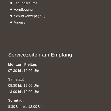
Tagungsräume
Verpflegung
Schutzkonzept
(PDF)
Anreise
Servicezeiten am Empfang
Montag - Freitag:
07.30 bis 19.00 Uhr
Samstag:
08.30 bis 12.00 Uhr
13.00 bis 19.00 Uhr
Sonntag:
8:30 Uhr bis 12:00 Uhr