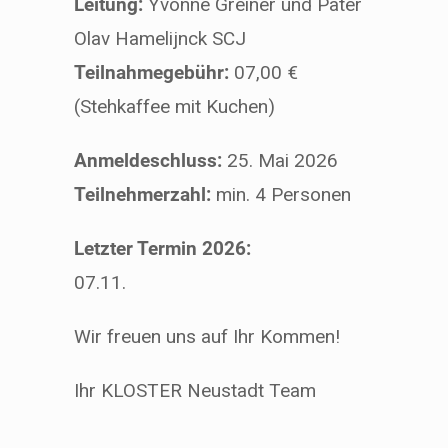
Leitung:
Yvonne Greiner und Pater
Olav Hamelijnck SCJ
Teilnahmegebühr:
07,00 €
(Stehkaffee mit Kuchen)
Anmeldeschluss:
25. Mai 2026
Teilnehmerzahl:
min. 4 Personen
Letzter Termin 2026:
07.11.
Wir freuen uns auf Ihr Kommen!
Ihr KLOSTER Neustadt Team