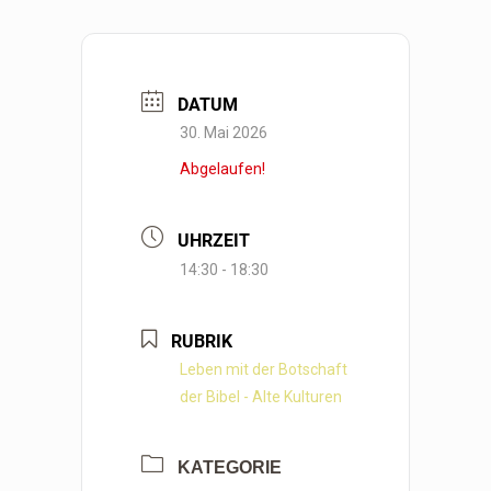
DATUM
30. Mai 2026
Abgelaufen!
UHRZEIT
14:30 - 18:30
RUBRIK
Leben mit der Botschaft
der Bibel - Alte Kulturen
KATEGORIE