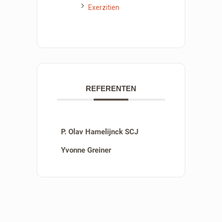
Exerzitien
REFERENTEN
P. Olav Hamelijnck SCJ
Yvonne Greiner