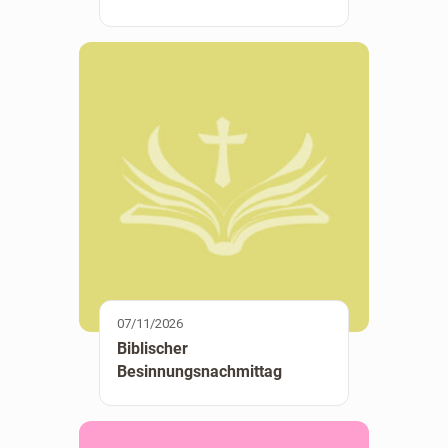
07/11/2026
Biblischer
Besinnungsnachmittag