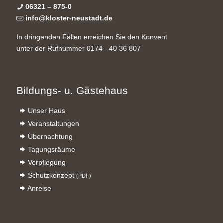
06321 – 875-0
info@kloster-neustadt.de
In dringenden Fällen erreichen Sie den Konvent
unter der Rufnummer 0174 - 40 36 807
Bildungs- u. Gästehaus
Unser Haus
Veranstaltungen
Übernachtung
Tagungsräume
Verpflegung
Schutzkonzept
(PDF)
Anreise