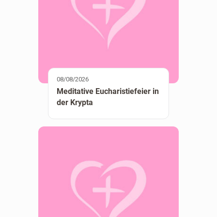
08/08/2026
Meditative Eucharistiefeier in
der Krypta