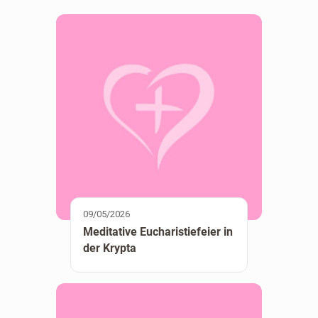
09/05/2026
Meditative Eucharistiefeier in
der Krypta