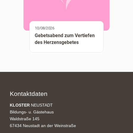
10/08/2026
Gebetsabend zum Vertiefen
des Herzensgebetes
Kontaktdaten
KLOSTER
NEUSTADT
Bildungs- u. Gästehaus
Waldstraße 145
67434 Neustadt an der Weinstraße