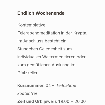
Endlich Wochenende
Kontemplative
Feierabendmeditation in der Krypta.
Im Anschluss besteht ein
Stündchen Gelegenheit zum
individuellen Weitermeditieren oder
zum gemütlichen Ausklang im
Pfalzkeller.
Kursnummer:
04 –
Teilnahme
kostenfrei
Zeit und Ort:
jeweils 19.00 – 20.00