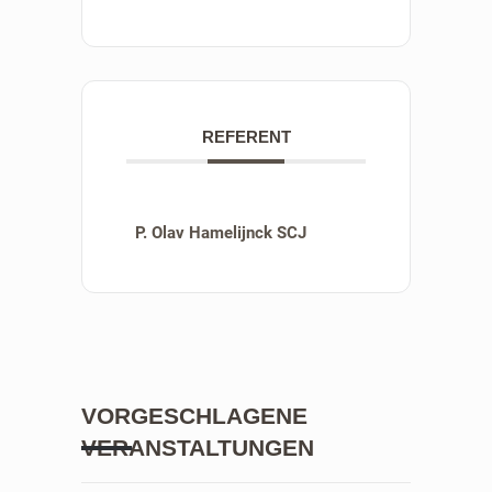
REFERENT
P. Olav Hamelijnck SCJ
VORGESCHLAGENE
VERANSTALTUNGEN