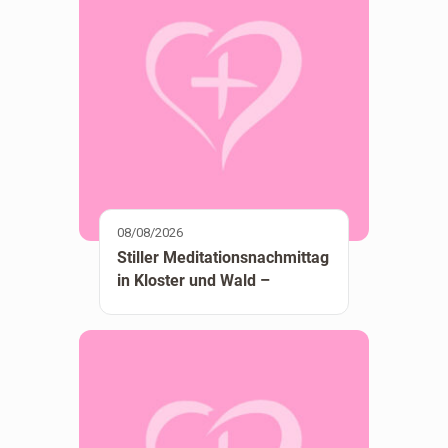
08/08/2026
Stiller Meditationsnachmittag
in Kloster und Wald –