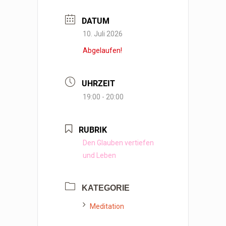
DATUM
10. Juli 2026
Abgelaufen!
UHRZEIT
19:00 - 20:00
RUBRIK
Den Glauben vertiefen
und Leben
KATEGORIE
Meditation