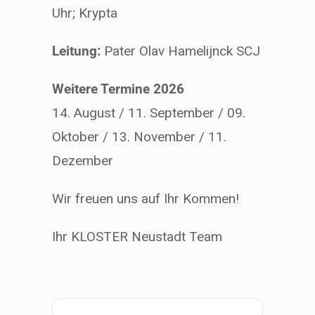
Uhr; Krypta
Leitung:
Pater Olav Hamelijnck SCJ
Weitere Termine 2026
14. August / 11. September / 09.
Oktober / 13. November / 11.
Dezember
Wir freuen uns auf Ihr Kommen!
Ihr KLOSTER Neustadt Team