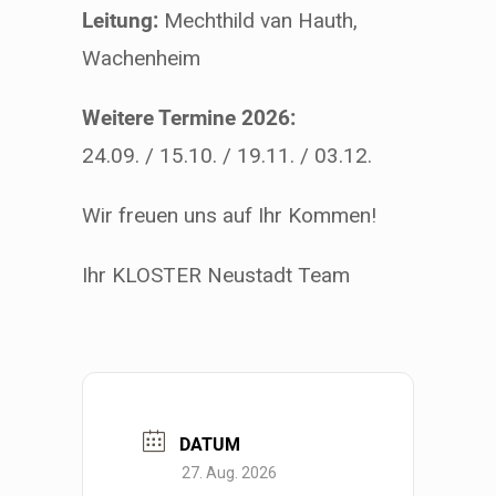
Leitung:
Mechthild van Hauth,
Wachenheim
Weitere Termine 2026:
24.09. / 15.10. / 19.11. / 03.12.
Wir freuen uns auf Ihr Kommen!
Ihr KLOSTER Neustadt Team
DATUM
27. Aug. 2026