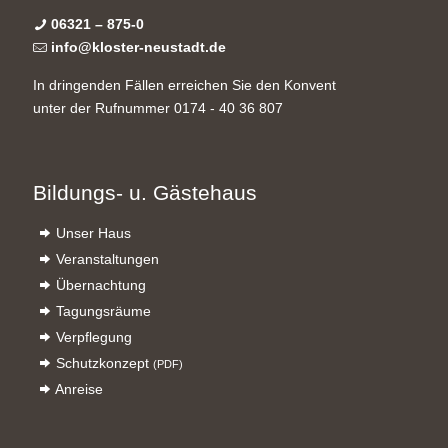
06321 – 875-0
info@kloster-neustadt.de
In dringenden Fällen erreichen Sie den Konvent
unter der Rufnummer 0174 - 40 36 807
Bildungs- u. Gästehaus
Unser Haus
Veranstaltungen
Übernachtung
Tagungsräume
Verpflegung
Schutzkonzept
(PDF)
Anreise