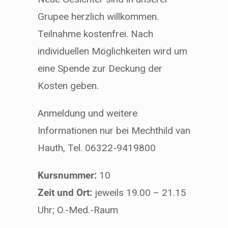
Grupee herzlich willkommen.
Teilnahme kostenfrei. Nach
individuellen Möglichkeiten wird um
eine Spende zur Deckung der
Kosten geben.
Anmeldung und weitere
Informationen nur bei Mechthild van
Hauth, Tel. 06322-9419800
Kursnummer:
10
Zeit und Ort:
jeweils 19.00 – 21.15
Uhr; O.-Med.-Raum