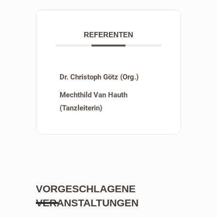
REFERENTEN
Dr. Christoph Götz (Org.)
Mechthild Van Hauth
(Tanzleiterin)
VORGESCHLAGENE
VERANSTALTUNGEN