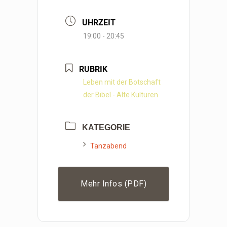
UHRZEIT
19:00 - 20:45
RUBRIK
Leben mit der Botschaft
der Bibel - Alte Kulturen
KATEGORIE
Tanzabend
Mehr Infos (PDF)