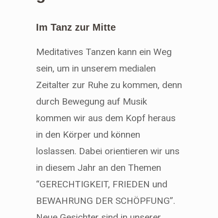
Im Tanz zur Mitte
Meditatives Tanzen kann ein Weg
sein, um in unserem medialen
Zeitalter zur Ruhe zu kommen, denn
durch Bewegung auf Musik
kommen wir aus dem Kopf heraus
in den Körper und können
loslassen. Dabei orientieren wir uns
in diesem Jahr an den Themen
“GERECHTIGKEIT, FRIEDEN und
BEWAHRUNG DER SCHÖPFUNG”.
Neue Gesichter sind in unserer