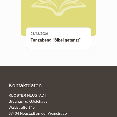
03/12/2026
Tanzabend “Bibel getanzt”
Kontaktdaten
KLOSTER
NEUSTADT
Bildungs- u. Gästehaus
Waldstraße 145
67434 Neustadt an der Weinstraße