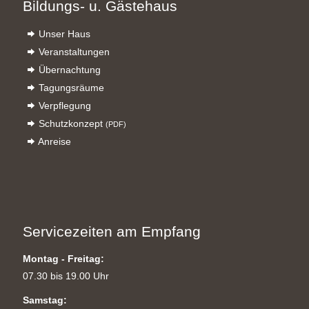
Bildungs- u. Gästehaus
Unser Haus
Veranstaltungen
Übernachtung
Tagungsräume
Verpflegung
Schutzkonzept
(PDF)
Anreise
Servicezeiten am Empfang
Montag - Freitag:
07.30 bis 19.00 Uhr
Samstag: