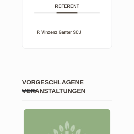
REFERENT
P. Vinzenz Ganter SCJ
VORGESCHLAGENE
VERANSTALTUNGEN