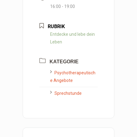
16:00 - 19:00
RUBRIK
Entdecke und lebe dein
Leben
KATEGORIE
Psychotherapeutisch
e Angebote
Sprechstunde