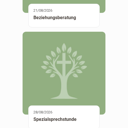
21/08/2026
Beziehungsberatung
28/08/2026
Spezialsprechstunde