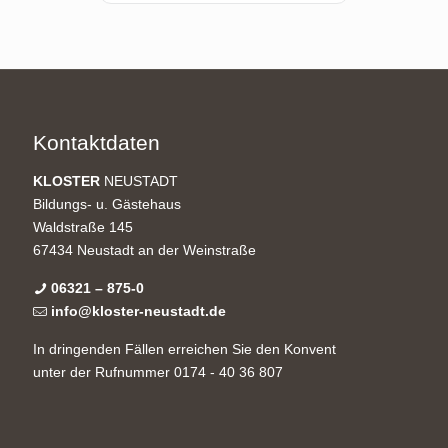
Kontaktdaten
KLOSTER
NEUSTADT
Bildungs- u. Gästehaus
Waldstraße 145
67434 Neustadt an der Weinstraße
06321 – 875-0
info@kloster-neustadt.de
In dringenden Fällen erreichen Sie den Konvent
unter der Rufnummer 0174 - 40 36 807