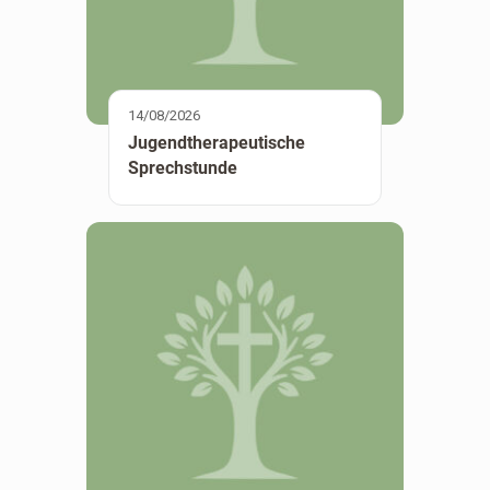
14/08/2026
Jugendtherapeutische
Sprechstunde