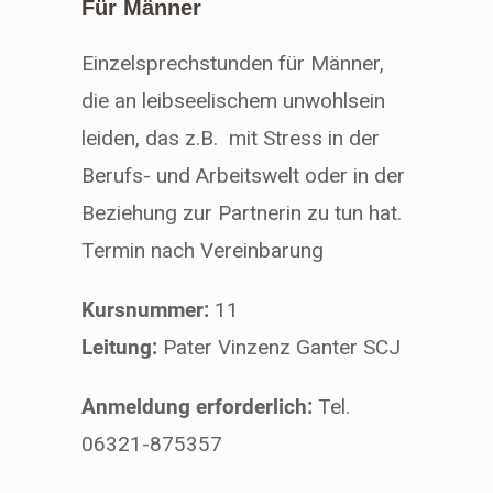
Für Männer
Einzelsprechstunden für Männer,
die an leibseelischem unwohlsein
leiden, das z.B. mit Stress in der
Berufs- und Arbeitswelt oder in der
Beziehung zur Partnerin zu tun hat.
Termin nach Vereinbarung
Kursnummer:
11
Leitung:
Pater Vinzenz Ganter SCJ
Anmeldung erforderlich:
Tel.
06321-875357