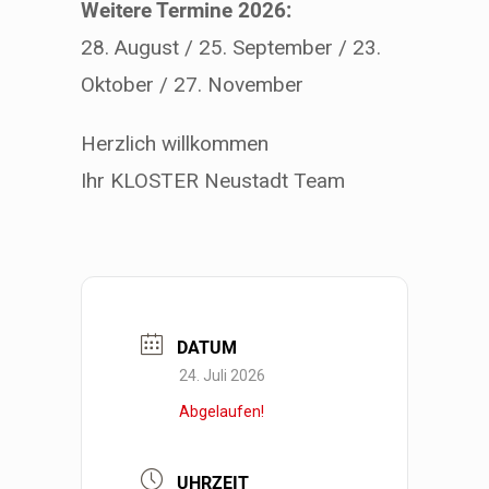
Weitere Termine 2026:
28. August / 25. September / 23.
Oktober / 27. November
Herzlich willkommen
Ihr KLOSTER Neustadt Team
DATUM
24. Juli 2026
Abgelaufen!
UHRZEIT