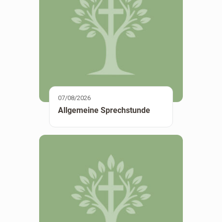
07/08/2026
Allgemeine Sprechstunde