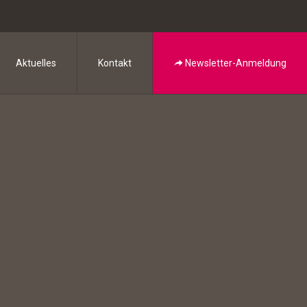
Aktuelles
Kontakt
Newsletter-Anmeldung