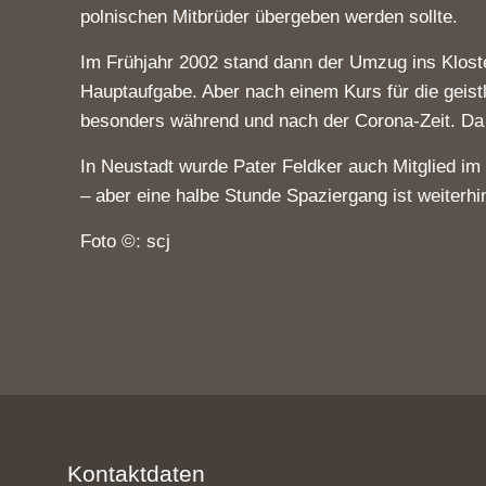
polnischen Mitbrüder übergeben werden sollte.
Im Frühjahr 2002 stand dann der Umzug ins Kloste
Hauptaufgabe. Aber nach einem Kurs für die geist
besonders während und nach der Corona-Zeit. Da 
In Neustadt wurde Pater Feldker auch Mitglied im
– aber eine halbe Stunde Spaziergang ist weiterhin
Foto ©: scj
Kontaktdaten