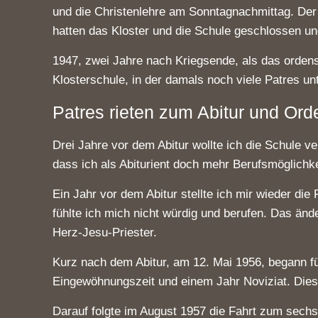
und die Christenlehre am Sonntagnachmittag. Der 
hatten das Kloster und die Schule geschlossen un
1947, zwei Jahre nach Kriegsende, als das orden
Klosterschule, in der damals noch viele Patres unt
Patres rieten zum Abitur und Or
Drei Jahre vor dem Abitur wollte ich die Schule 
dass ich als Abiturient doch mehr Berufsmöglichke
Ein Jahr vor dem Abitur stellte ich mir wieder 
fühlte ich mich nicht würdig und berufen. Das ände
Herz-Jesu-Priester.
Kurz nach dem Abitur, am 12. Mai 1956, begann fü
Eingewöhnungszeit und einem Jahr Noviziat. Dies
Darauf folgte im August 1957 die Fahrt zum sech