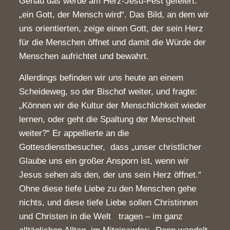
Genau das werde am Herz-Jesu-Fest gefeiert:
„ein Gott, der Mensch wird“. Das Bild, an dem wir
uns orientierten, zeige einen Gott, der sein Herz
für die Menschen öffnet und damit die Würde der
Menschen aufrichtet und bewahrt.
Allerdings befinden wir uns heute an einem
Scheideweg, so der Bischof weiter, und fragte:
„Können wir die Kultur der Menschlichkeit wieder
lernen, oder geht die Spaltung der Menschheit
weiter?“ Er appellierte an die
Gottesdienstbesucher, dass „unser christlicher
Glaube uns ein großer Ansporn ist, wenn wir
Jesus sehen als den, der uns sein Herz öffnet.“
Ohne diese tiefe Liebe zu den Menschen gehe
nichts, und diese tiefe Liebe sollen Christinnen
und Christen in die Welt tragen – im ganz