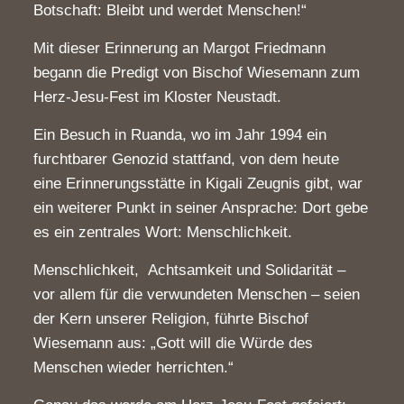
Botschaft: Bleibt und werdet Menschen!“
Mit dieser Erinnerung an Margot Friedmann
begann die Predigt von Bischof Wiesemann zum
Herz-Jesu-Fest im Kloster Neustadt.
Ein Besuch in Ruanda, wo im Jahr 1994 ein
furchtbarer Genozid stattfand, von dem heute
eine Erinnerungsstätte in Kigali Zeugnis gibt, war
ein weiterer Punkt in seiner Ansprache: Dort gebe
es ein zentrales Wort: Menschlichkeit.
Menschlichkeit, Achtsamkeit und Solidarität –
vor allem für die verwundeten Menschen – seien
der Kern unserer Religion, führte Bischof
Wiesemann aus: „Gott will die Würde des
Menschen wieder herrichten.“