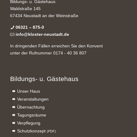
Bildungs- u. Gästehaus
Waldstraße 145
67434 Neustadt an der Weinstraße
06321 – 875-0
info@kloster-neustadt.de
In dringenden Fällen erreichen Sie den Konvent
unter der Rufnummer 0174 - 40 36 807
Bildungs- u. Gästehaus
Unser Haus
Veranstaltungen
Übernachtung
Tagungsräume
Verpflegung
Schutzkonzept
(PDF)