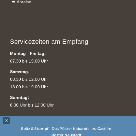
Anreise
Servicezeiten am Empfang
Montag - Freitag:
07.30 bis 19.00 Uhr
Samstag:
08.30 bis 12.00 Uhr
13.00 bis 19.00 Uhr
Sonntag:
8:30 Uhr bis 12:00 Uhr
Spitz & Stumpf - Das Pfälzer Kabarett - zu Gast im
Kloster Neustadt!