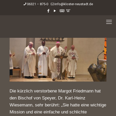
06321 – 875-0
info@kloster-neustadt.de
Die kürzlich verstorbene Margot Friedmann hat
den Bischof von Speyer, Dr. Karl-Heinz
Wiesemann, sehr berührt: „Sie hatte eine wichtige
Mission und eine einfache und schlichte