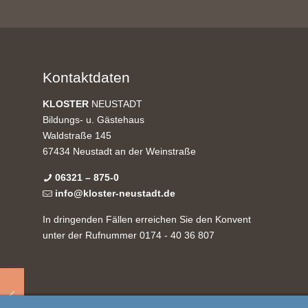
Kontaktdaten
KLOSTER
NEUSTADT
Bildungs- u. Gästehaus
Waldstraße 145
67434 Neustadt an der Weinstraße
06321 – 875-0
info@kloster-neustadt.de
In dringenden Fällen erreichen Sie den Konvent
unter der Rufnummer 0174 - 40 36 807