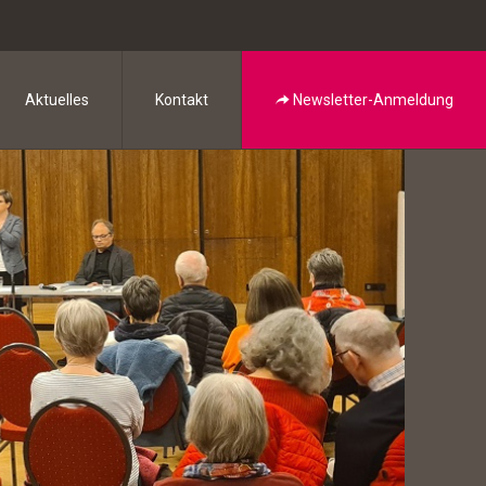
Aktuelles
Kontakt
Newsletter-Anmeldung