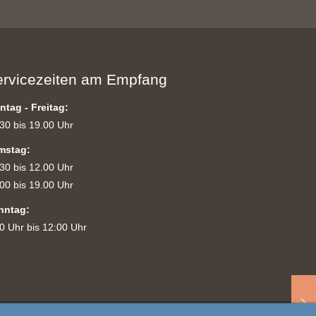
ervicezeiten am Empfang
ntag - Freitag:
30 bis 19.00 Uhr
mstag:
30 bis 12.00 Uhr
00 bis 19.00 Uhr
nntag:
0 Uhr bis 12:00 Uhr