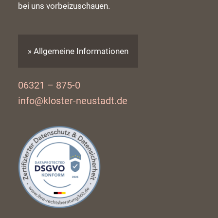
bei uns vorbeizuschauen.
» Allgemeine Informationen
06321 – 875-0
info@kloster-neustadt.de