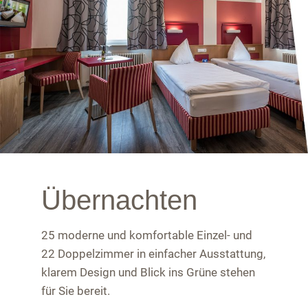
Übernachten
25 moderne und komfortable Einzel- und
22 Doppelzimmer in einfacher Ausstattung,
klarem Design und Blick ins Grüne stehen
für Sie bereit.