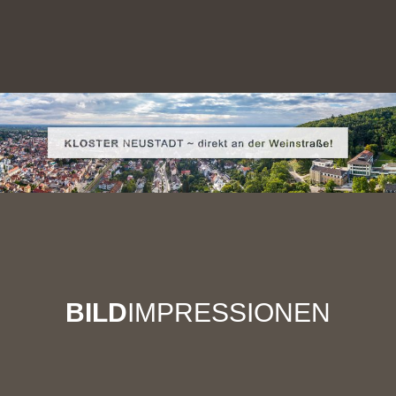
BILD
IMPRESSIONEN