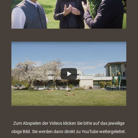
Zum Abspielen der Videos klicken Sie bitte auf das jeweilige
obige Bild. Sie werden dann direkt zu YouTube weitergeleitet.