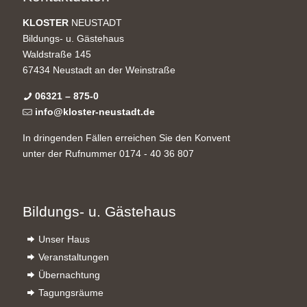
KLOSTER
NEUSTADT
Bildungs- u. Gästehaus
Waldstraße 145
67434 Neustadt an der Weinstraße
06321 – 875-0
info@kloster-neustadt.de
In dringenden Fällen erreichen Sie den Konvent
unter der Rufnummer 0174 - 40 36 807
Bildungs- u. Gästehaus
Unser Haus
Veranstaltungen
Übernachtung
Tagungsräume