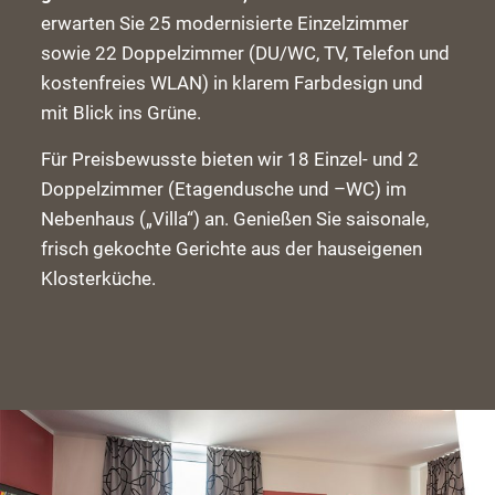
erwarten Sie 25 modernisierte Einzelzimmer
sowie 22 Doppelzimmer (DU/WC, TV, Telefon und
kostenfreies WLAN) in klarem Farbdesign und
mit Blick ins Grüne.
Für Preisbewusste bieten wir 18 Einzel- und 2
Doppelzimmer (Etagendusche und –WC) im
Nebenhaus („Villa“) an. Genießen Sie saisonale,
frisch gekochte Gerichte aus der hauseigenen
Klosterküche.