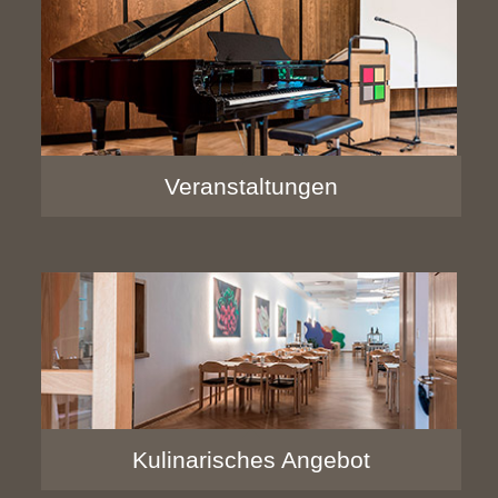
Veranstaltungen
Kulinarisches Angebot