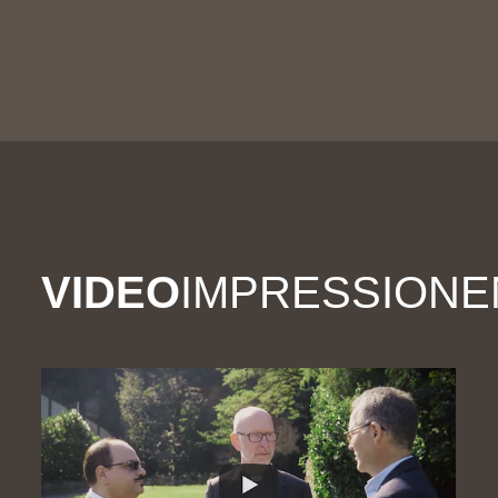
VIDEO
IMPRESSIONE