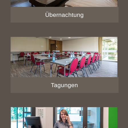
Übernachtung
Tagungen