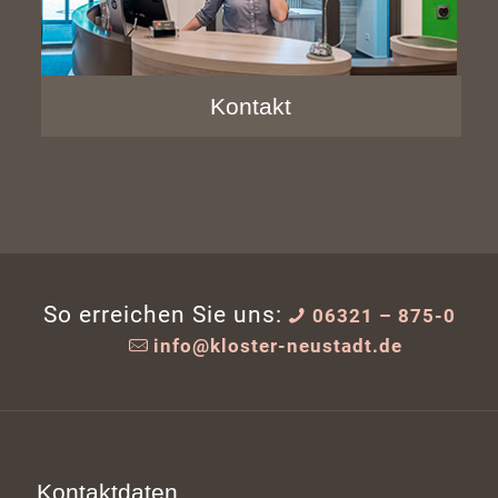
Kontakt
So erreichen Sie uns:
06321 – 875-0
info@kloster-neustadt.de
Kontaktdaten