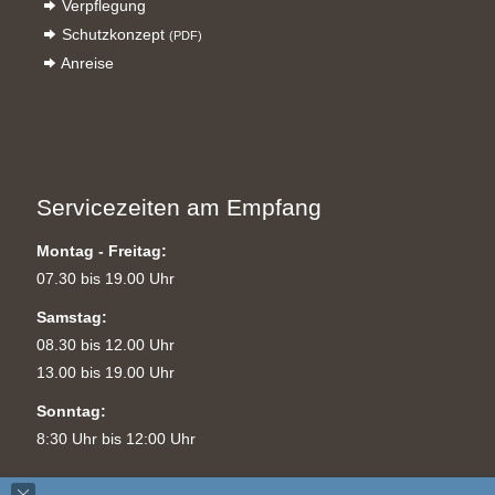
Verpflegung
Schutzkonzept
(PDF)
Anreise
Servicezeiten am Empfang
Montag - Freitag:
07.30 bis 19.00 Uhr
Samstag:
08.30 bis 12.00 Uhr
13.00 bis 19.00 Uhr
Sonntag:
8:30 Uhr bis 12:00 Uhr