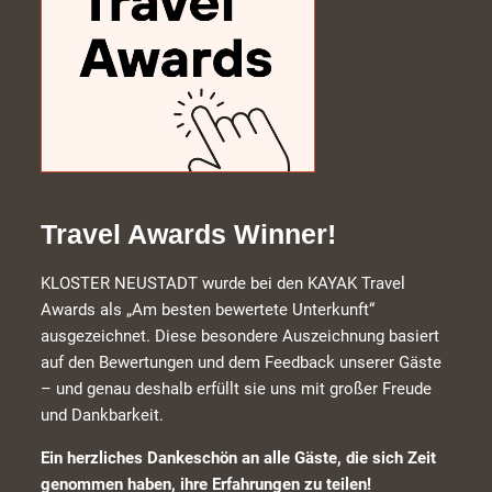
Travel Awards Winner!
KLOSTER NEUSTADT wurde bei den KAYAK Travel
Awards als „Am besten bewertete Unterkunft“
ausgezeichnet. Diese besondere Auszeichnung basiert
auf den Bewertungen und dem Feedback unserer Gäste
– und genau deshalb erfüllt sie uns mit großer Freude
und Dankbarkeit.
Ein herzliches Dankeschön an alle Gäste, die sich Zeit
genommen haben, ihre Erfahrungen zu teilen!