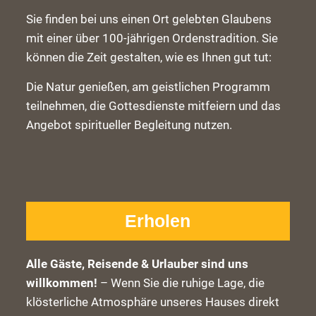
Sie finden bei uns einen Ort gelebten Glaubens
mit einer über 100-jährigen Ordenstradition. Sie
können die Zeit gestalten, wie es Ihnen gut tut:
Die Natur genießen, am geistlichen Programm
teilnehmen, die Gottesdienste mitfeiern und das
Angebot spiritueller Begleitung nutzen.
Erholen
Alle Gäste, Reisende & Urlauber sind uns
willkommen!
– Wenn Sie die ruhige Lage, die
klösterliche Atmosphäre unseres Hauses direkt