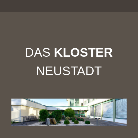
DAS
KLOSTER
NEUSTADT