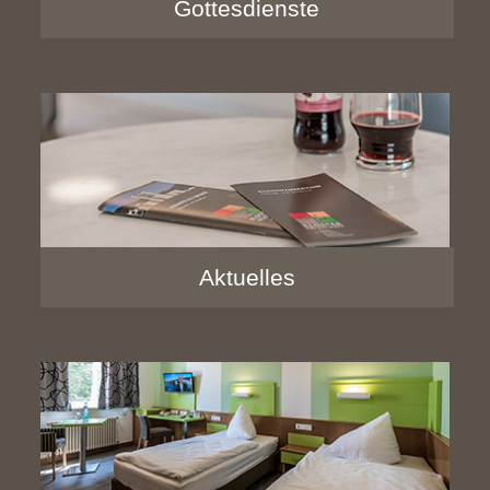
Gottesdienste
Aktuelles