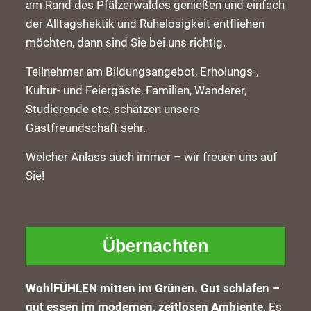
am Rand des Pfälzerwaldes genießen und einfach
der Alltagshektik und Ruhelosigkeit entfliehen
möchten, dann sind Sie bei uns richtig.
Teilnehmer am Bildungsangebot, Erholungs-,
Kultur- und Feiergäste, Familien, Wanderer,
Studierende etc. schätzen unsere
Gastfreundschaft sehr.
Welcher Anlass auch immer – wir freuen uns auf
Sie!
Übernachten
WohlFÜHLEN mitten im Grünen. Gut schlafen –
gut essen im modernen, zeitlosen Ambiente
. Es