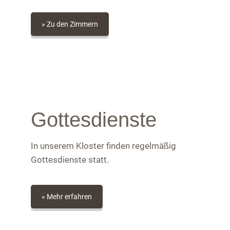
» Zu den Zimmern
Gottesdienste
In unserem Kloster finden regelmäßig
Gottesdienste statt.
» Mehr erfahren