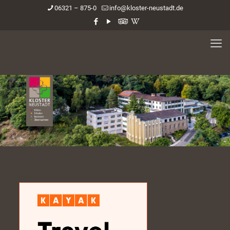
06321 – 875-0
info@kloster-neustadt.de