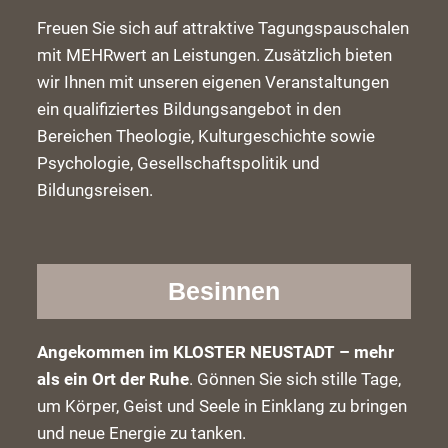
Freuen Sie sich auf attraktive Tagungspauschalen
mit MEHRwert an Leistungen. Zusätzlich bieten
wir Ihnen mit unseren eigenen Veranstaltungen
ein qualifiziertes Bildungsangebot in den
Bereichen Theologie, Kulturgeschichte sowie
Psychologie, Gesellschaftspolitik und
Bildungsreisen.
Besinnen
Angekommen im KLOSTER NEUSTADT – mehr
als ein Ort der Ruhe
. Gönnen Sie sich stille Tage,
um Körper, Geist und Seele in Einklang zu bringen
und neue Energie zu tanken.