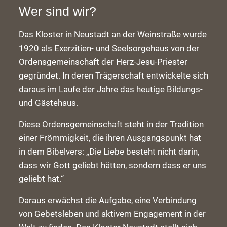
Wer sind wir?
Das Kloster in Neustadt an der Weinstraße wurde
1920 als Exerzitien- und Seelsorgehaus von der
Ordensgemeinschaft der Herz-Jesu-Priester
gegründet. In deren Trägerschaft entwickelte sich
daraus im Laufe der Jahre das heutige Bildungs-
und Gästehaus.
Diese Ordensgemeinschaft steht in der Tradition
einer Frömmigkeit, die ihren Ausgangspunkt hat
in dem Bibelvers: „Die Liebe besteht nicht darin,
dass wir Gott geliebt hätten, sondern dass er uns
geliebt hat.“
Daraus erwächst die Aufgabe, eine Verbindung
von Gebetsleben und aktivem Engagement in der