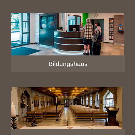
Bildungshaus