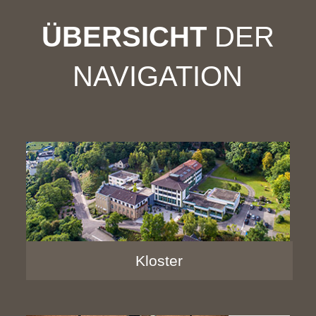
ÜBERSICHT
DER
NAVIGATION
Kloster