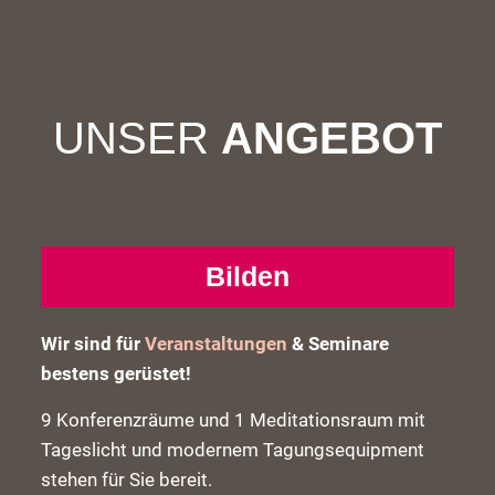
UNSER
ANGEBOT
Bilden
Wir sind für
Veranstaltungen
& Seminare
bestens gerüstet!
9 Konferenzräume und 1 Meditationsraum mit
Tageslicht und modernem Tagungsequipment
stehen für Sie bereit.