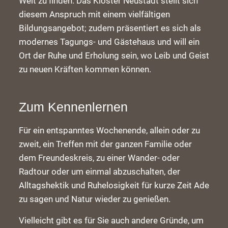
Welt zu finden. Das Kloster Neustadt stellt sich
diesem Anspruch mit einem vielfältigen
Bildungsangebot; zudem präsentiert es sich als
modernes Tagungs- und Gästehaus und will ein
Ort der Ruhe und Erholung sein, wo Leib und Geist
zu neuen Kräften kommen können.
Zum Kennenlernen
Für ein entspanntes Wochenende, allein oder zu
zweit, ein Treffen mit der ganzen Familie oder
dem Freundeskreis, zu einer Wander- oder
Radtour oder um einmal abzuschalten, der
Alltagshektik und Ruhelosigkeit für kurze Zeit Ade
zu sagen und Natur wieder zu genießen.
Vielleicht gibt es für Sie auch andere Gründe, um